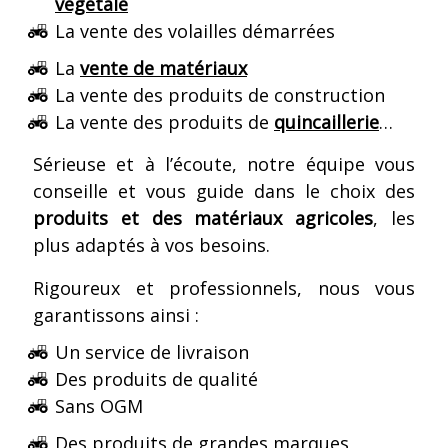
végétale
La vente des volailles démarrées
La
vente de matériaux
La vente des produits de construction
La vente des produits de
quincaillerie
…
Sérieuse et à l’écoute, notre équipe vous
conseille et vous guide dans le choix des
produits et des matériaux agricoles
, les
plus adaptés à vos besoins.
Rigoureux et professionnels, nous vous
garantissons ainsi :
Un service de livraison
Des produits de qualité
Sans OGM
Des produits de grandes marques