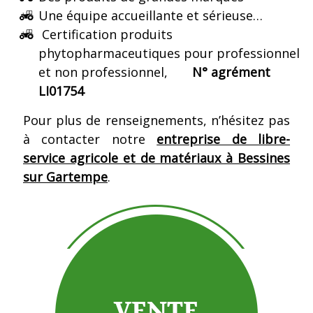
Une équipe accueillante et sérieuse…
Certification produits
phytopharmaceutiques pour professionnel
et non professionnel,
N° agrément
LI01754
Pour plus de renseignements, n’hésitez pas
à contacter notre
entreprise de libre-
service agricole et de matériaux à Bessines
sur Gartempe
.