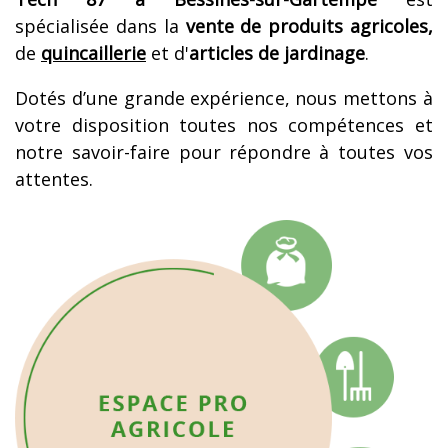
spécialisée dans la
vente de produits agricoles,
de
quincaillerie
et d'
articles de jardinage
.
Dotés d’une grande expérience, nous mettons à
votre disposition toutes nos compétences et
notre savoir-faire pour répondre à toutes vos
attentes.