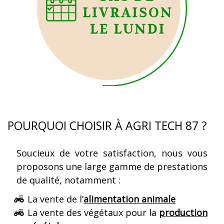
POURQUOI CHOISIR À AGRI TECH 87 ?
Soucieux de votre satisfaction, nous vous
proposons une large gamme de prestations
de qualité, notamment :
La vente de l’
alimentation animale
La vente des végétaux pour la
production