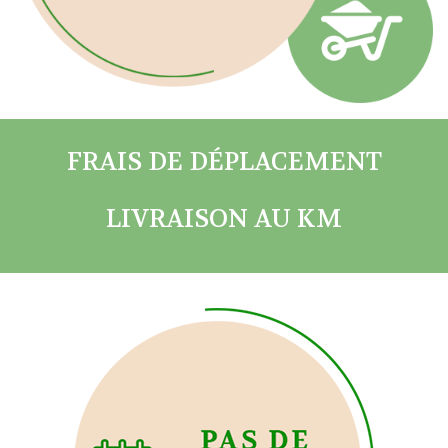
FRAIS DE DÉPLACEMENT
LIVRAISON AU KM